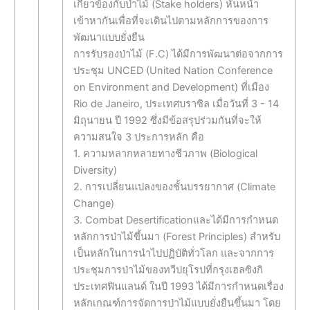
เกี่ยวข้องกับป่าไม้ (Stake holders) หันหน้า
เข้าหากันเพื่อที่จะเดินไปตามหลักการของการ
พัฒนาแบบยั่งยืน
การรับรองป่าไม้ (F.C) ได้มีการพัฒนาต่อจากการ
ประชุม UNCED (United Nation Conference
on Environment and Development) ที่เมือง
Rio de Janeiro, ประเทศบราซิล เมื่อวันที่ 3 - 14
มิถุนายน ปี 1992 ซึ่งมีข้อสรุปร่วมกันที่จะให้
ความสนใจ 3 ประการหลัก คือ
1. ความหลากหลายทางชีวภาพ (Biological
Diversity)
2. การเปลี่ยนแปลงของชั้นบรรยากาศ (Climate
Change)
3. Combat Desertificationและได้มีการกำหนด
หลักการป่าไม้ขึ้นมา (Forest Principles) สำหรับ
เป็นหลักในการนำไปปฏิบัติทั่วโลก และจากการ
ประชุมการป่าไม้ของทวีปยุโรปที่กรุงเฮลซิงกิ
ประเทศฟินแลนด์ ในปี 1993 ได้มีการกำหนดเรื่อง
หลักเกณฑ์การจัดการป่าไม้แบบยั่งยืนขึ้นมา โดย