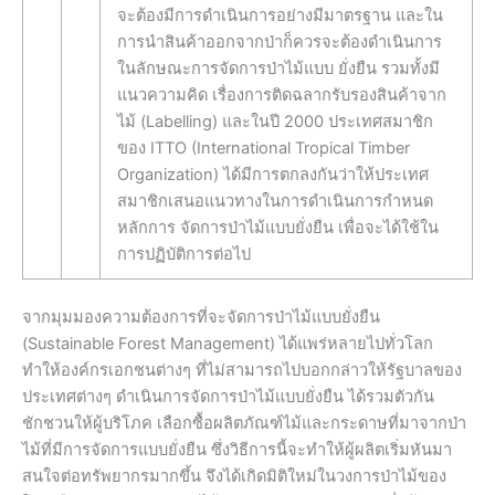
จะต้องมีการดำเนินการอย่างมีมาตรฐาน และใน
การนำสินค้าออกจากป่าก็ควรจะต้องดำเนินการ
ในลักษณะการจัดการป่าไม้แบบ ยั่งยืน รวมทั้งมี
แนวความคิด เรื่องการติดฉลากรับรองสินค้าจาก
ไม้ (Labelling) และในปี 2000 ประเทศสมาชิก
ของ ITTO (International Tropical Timber
Organization) ได้มีการตกลงกันว่าให้ประเทศ
สมาชิกเสนอแนวทางในการดำเนินการกำหนด
หลักการ จัดการป่าไม้แบบยั่งยืน เพื่อจะได้ใช้ใน
การปฏิบัติการต่อไป
จากมุมมองความต้องการที่จะจัดการป่าไม้แบบยั่งยืน
(Sustainable Forest Management) ได้แพร่หลายไปทั่วโลก
ทำให้องค์กรเอกชนต่างๆ ที่ไม่สามารถไปบอกกล่าวให้รัฐบาลของ
ประเทศต่างๆ ดำเนินการจัดการป่าไม้แบบยั่งยืน ได้รวมตัวกัน
ชักชวนให้ผู้บริโภค เลือกซื้อผลิตภัณฑ์ไม้และกระดาษที่มาจากป่า
ไม้ที่มีการจัดการแบบยั่งยืน ซึ่งวิธีการนี้จะทำให้ผู้ผลิตเริ่มหันมา
สนใจต่อทรัพยากรมากขึ้น จึงได้เกิดมิติใหม่ในวงการป่าไม้ของ