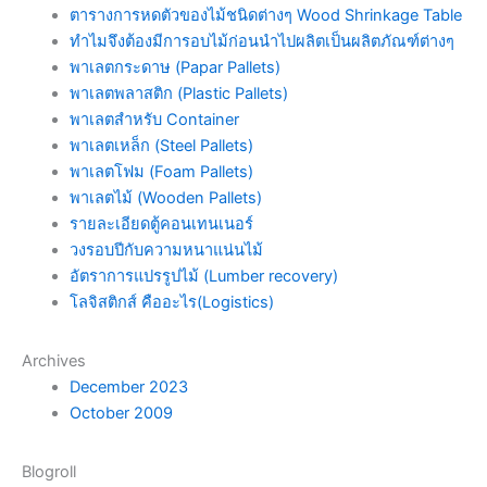
ตารางการหดตัวของไม้ชนิดต่างๆ Wood Shrinkage Table
ทำไมจึงต้องมีการอบไม้ก่อนนำไปผลิตเป็นผลิตภัณฑ์ต่างๆ
พาเลตกระดาษ (Papar Pallets)
พาเลตพลาสติก (Plastic Pallets)
พาเลตสำหรับ Container
พาเลตเหล็ก (Steel Pallets)
พาเลตโฟม (Foam Pallets)
พาเลตไม้ (Wooden Pallets)
รายละเอียดตู้คอนเทนเนอร์
วงรอบปีกับความหนาแน่นไม้
อัตราการแปรรูปไม้ (Lumber recovery)
โลจิสติกส์ คืออะไร(Logistics)
Archives
December 2023
October 2009
Blogroll