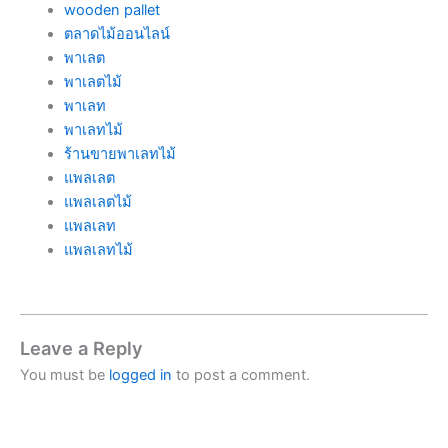
wooden pallet
ตลาดไม้ออนไลน์
พาเลต
พาเลตไม้
พาเลท
พาเลทไม้
ร้านขายพาเลทไม้
แพลเลต
แพลเลตไม้
แพลเลท
แพลเลทไม้
Leave a Reply
You must be
logged in
to post a comment.