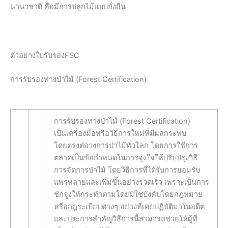
นานาชาติ คือมีการปลูกไม้แบบยั่งยืน
ตัวอย่างใบรับรองFSC
การรับรองทางป่าไม้ (Forest Certification)
การรับรองทางป่าไม้ (Forest Certification)
เป็นเครื่องมือหรือวิธีการใหม่ที่มีผลกระทบ
โดยตรงต่อวงการป่าไม้ทั่วโลก โดยการใช้การ
ตลาดเป็นข้อกำหนดในการจูงใจให้ปรับปรุงวิธี
การจัดการป่าไม้ โดยวิธีการที่ได้รับการยอมรับ
แพร่หลายและเพิ่มขึ้นอย่างรวดเร็ว เพราะเป็นการ
ชักจูงให้กระทำตามโดยมิใช่บังคับโดยกฎหมาย
หรือกฎระเบียบต่างๆ อย่างที่เคยปฏิบัติมาในอดีต
และประการสำคัญวิธีการนี้สามารถช่วยให้ผู้ที่