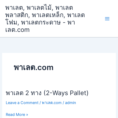
Skip
พาเลต, พาเลตไม้, พาเลต
to
พลาสติก, พาเลตเหล็ก, พาเลต
content
โฟม, พาเลตกระดาษ - พา
เลต.com
พาเลต.com
พาเลต 2 ทาง (2-Ways Pallet)
Leave a Comment
/
พาเลต.com
/
admin
พา
Read More »