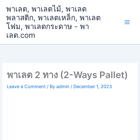
Skip
พาเลต, พาเลตไม้, พาเลต
to
พลาสติก, พาเลตเหล็ก, พาเลต
content
โฟม, พาเลตกระดาษ - พา
เลต.com
พาเลต 2 ทาง (2-Ways Pallet)
Leave a Comment
/ By
admin
/
December 1, 2023