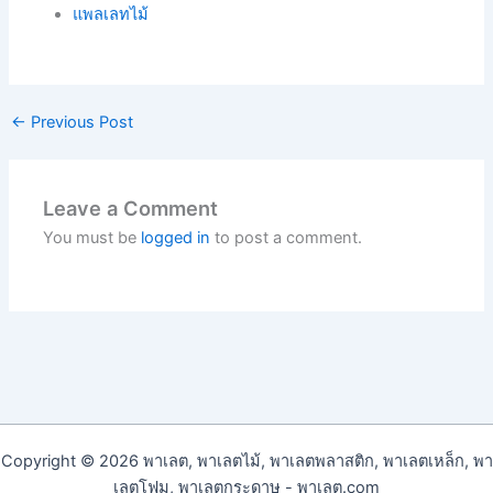
แพลเลทไม้
←
Previous Post
Leave a Comment
You must be
logged in
to post a comment.
Copyright © 2026 พาเลต, พาเลตไม้, พาเลตพลาสติก, พาเลตเหล็ก, พา
เลตโฟม, พาเลตกระดาษ - พาเลต.com